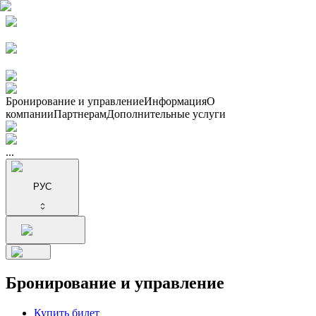
Бронирование и управление
Информация
О
компании
Партнерам
Дополнительные услуги
...
РУС
Бронирование и управление
Купить билет