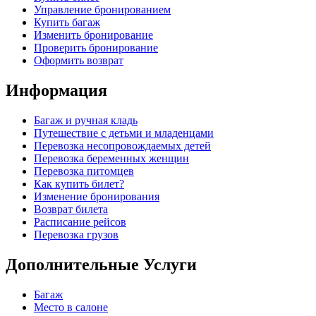
Управление бронированием
Купить багаж
Изменить бронирование
Проверить бронирование
Оформить возврат
Информация
Багаж и ручная кладь
Путешествие с детьми и младенцами
Перевозка несопровождаемых детей
Перевозка беременных женщин
Перевозка питомцев
Как купить билет?
Изменение бронирования
Возврат билета
Расписание рейсов
Перевозка грузов
Дополнительные Услуги
Багаж
Место в салоне