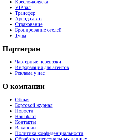
Кресло-коляска
VIP зал
Трансфер
Аренда авто
Страхование
Бронирование отелей
Туры
Партнерам
Чартерные перевозки
Информация для агентов
Реклама у нас
О компании
Общая
Бортовой журнал
Новости
Наш флот
Контакты
Вакансии
Политика конфиденциальности
Обработка персональных данных