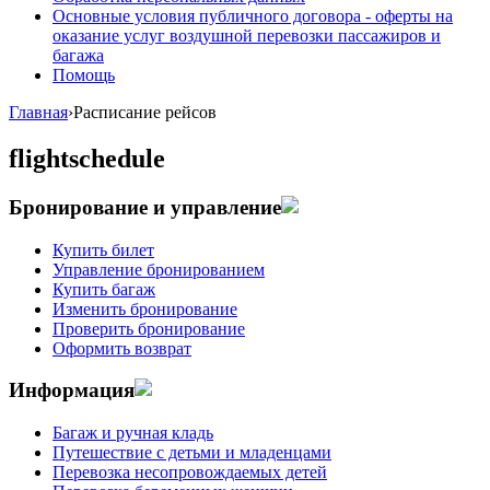
Основные условия публичного договора - оферты на
оказание услуг воздушной перевозки пассажиров и
багажа
Помощь
Главная
›
Расписание рейсов
flightschedule
Бронирование и управление
Купить билет
Управление бронированием
Купить багаж
Изменить бронирование
Проверить бронирование
Оформить возврат
Информация
Багаж и ручная кладь
Путешествие с детьми и младенцами
Перевозка несопровождаемых детей