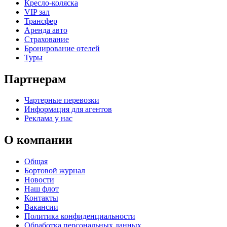
Кресло-коляска
VIP зал
Трансфер
Аренда авто
Страхование
Бронирование отелей
Туры
Партнерам
Чартерные перевозки
Информация для агентов
Реклама у нас
О компании
Общая
Бортовой журнал
Новости
Наш флот
Контакты
Вакансии
Политика конфиденциальности
Обработка персональных данных