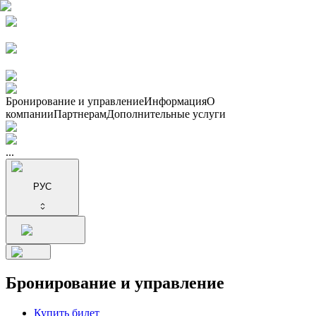
Бронирование и управление
Информация
О
компании
Партнерам
Дополнительные услуги
...
РУС
Бронирование и управление
Купить билет