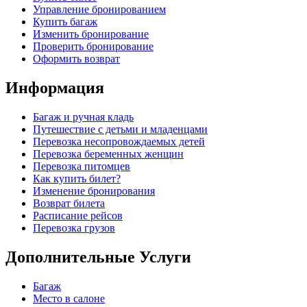
Управление бронированием
Купить багаж
Изменить бронирование
Проверить бронирование
Оформить возврат
Информация
Багаж и ручная кладь
Путешествие с детьми и младенцами
Перевозка несопровождаемых детей
Перевозка беременных женщин
Перевозка питомцев
Как купить билет?
Изменение бронирования
Возврат билета
Расписание рейсов
Перевозка грузов
Дополнительные Услуги
Багаж
Место в салоне